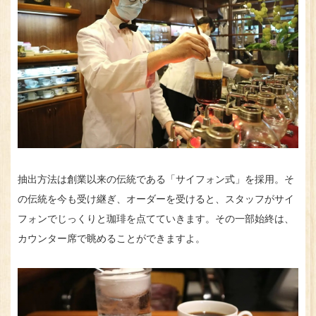
抽出方法は創業以来の伝統である「サイフォン式」を採用。そ
の伝統を今も受け継ぎ、オーダーを受けると、スタッフがサイ
フォンでじっくりと珈琲を点てていきます。その一部始終は、
カウンター席で眺めることができますよ。