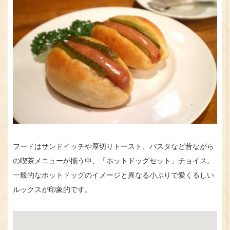
フードはサンドイッチや厚切りトースト、パスタなど昔ながら
の喫茶メニューが揃う中、「ホットドッグセット」チョイス。
一般的なホットドッグのイメージと異なる小ぶりで愛くるしい
ルックスが印象的です。