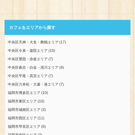
カフェをエリアから探す
中央区天神・大名・舞鶴エリア
(17)
中央区今泉・薬院エリア
(10)
中央区警固・赤坂エリア
(7)
中央区春吉・白金・清川エリア
(9)
中央区平尾・高宮エリア
(7)
中央区六本松・大濠・港エリア
(7)
福岡市博多区エリア
(10)
福岡市東区エリア
(10)
福岡市城南区エリア
(3)
福岡市西区エリア
(11)
福岡市早良区エリア
(6)