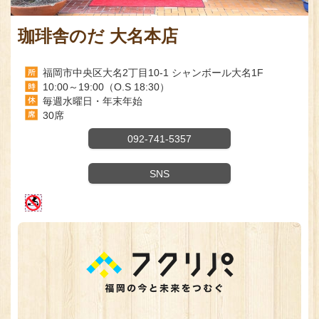
珈琲舎のだ 大名本店
福岡市中央区大名2丁目10-1 シャンボール大名1F
10:00～19:00（O.S 18:30）
毎週水曜日・年末年始
30席
092-741-5357
SNS