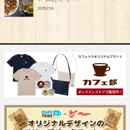
2025/7/18