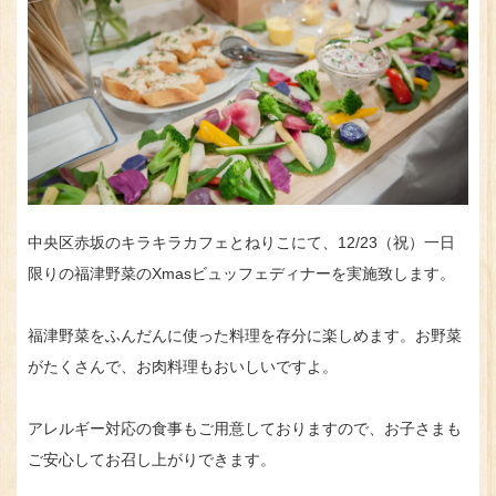
中央区赤坂のキラキラカフェとねりこにて、12/23（祝）一日
限りの福津野菜のXmasビュッフェディナーを実施致します。
福津野菜をふんだんに使った料理を存分に楽しめます。お野菜
がたくさんで、お肉料理もおいしいですよ。
アレルギー対応の食事もご用意しておりますので、お子さまも
ご安心してお召し上がりできます。