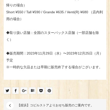
帰りの場合）
Short ¥550 / Tall ¥590 / Grande ¥635 / Venti(R) ¥680 （店内利
用の場合）
◆取り扱い店舗：全国のスターバックス店舗（一部店舗を除
く）
◆販売期間：2023年11月29日（水）〜2023年12月25日（月）
予定
※一時的な欠品または早期に販売終了する場合がございます。
【姪浜】コピルストアよりおせち販売のご案内です。