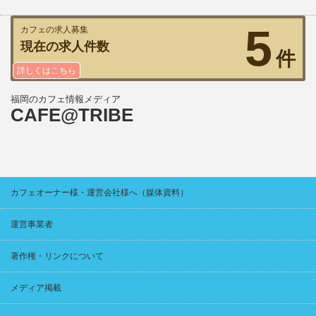
5
カフェの求人募集
現在の求人件数
件
詳しくはこちら
福岡のカフェ情報メディア
CAFE@TRIBE
カフェオーナー様・運営会社様へ（媒体資料）
運営事業者
著作権・リンクについて
メディア掲載