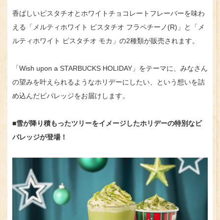
香ばしいピスタチオとホワイトチョコレートフレーバーを味わ
える「メルティホワイト ピスタチオ フラペチーノ(R)」と「メ
ルティホワイト ピスタチオ モカ」の2種類が販売されます。
「Wish upon a STARBUCKS HOLIDAY」をテーマに、みなさん
の望みを叶えられるようなホリデーにしたい、という想いを詰
め込んだビバレッジをお届けします。
■雪が降り積もったツリーをイメージしたホリデーの特別なビ
バレッジが登場！