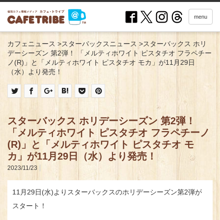
menu
カフェニュース
>
スターバックスニュース
>
スターバックス ホリ
デーシーズン 第2弾！ 「メルティホワイト ピスタチオ フラペチー
ノ(R)」と「メルティホワイト ピスタチオ モカ」が11月29日
（水）より発売！
スターバックス ホリデーシーズン 第2弾！
「メルティホワイト ピスタチオ フラペチーノ
(R)」と「メルティホワイト ピスタチオ モ
カ」が11月29日（水）より発売！
2023/11/23
11月29日(水)よりスターバックスのホリデーシーズン第2弾が
スタート！