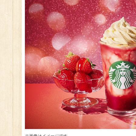
※画像はイメージです