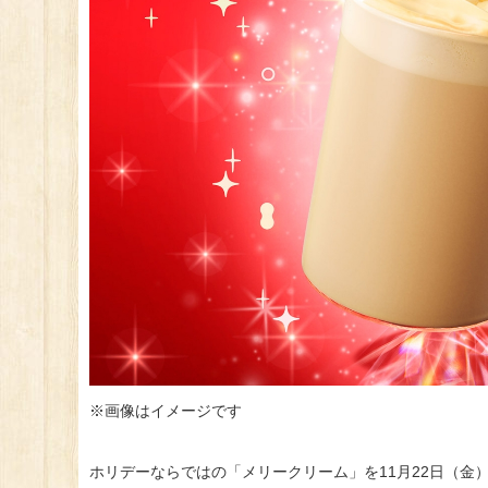
※画像はイメージです
ホリデーならではの「メリークリーム」を11月22日（金）