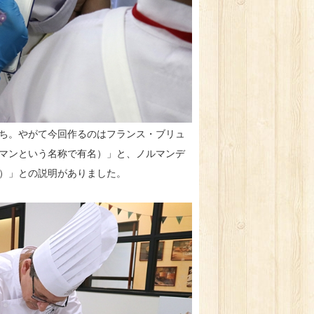
ち。やがて今回作るのはフランス・ブリュ
マンという名称で有名）」と、ノルマンデ
）」との説明がありました。