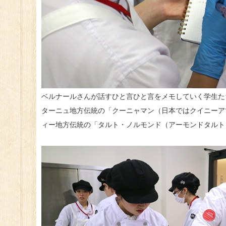
ベルナールさんが話すひと言ひと言をメモしていく学生た
ターニュ地方伝統の「クーニャマン（日本ではクイニーア
ィー地方伝統の「タルト・ノルモンド（アーモンドタルト