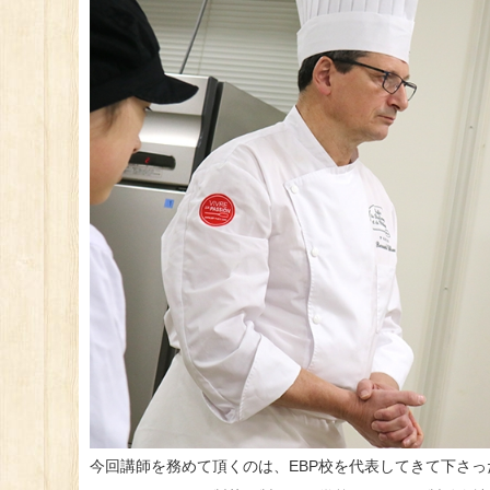
今回講師を務めて頂くのは、EBP校を代表してきて下さっ