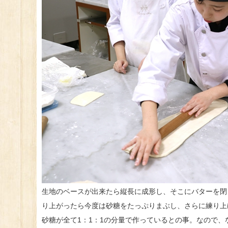
生地のベースが出来たら縦長に成形し、そこにバターを閉
り上がったら今度は砂糖をたっぷりまぶし、さらに練り上
砂糖が全て1：1：1の分量で作っているとの事。なので