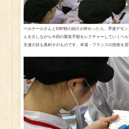
ベルナールさんとEBP校の紹介が終わったら、早速デモ
んを介しながら今回の製造手順をレクチャーしていくベル
生達の目も真剣そのものです。本場・フランスの技術を習