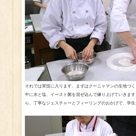
それでは実技に入ります。まずはクーニャマンの生地づく
中に水と塩、イースト菌を混ぜ込んで練り上げていきます
ら、丁寧なジェスチャーとフィーリングのおかげで、学生