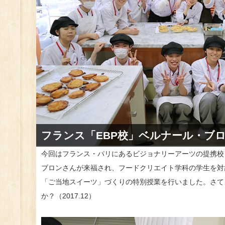
フランス「EBP校」ベルナール・ブ
今回はフランス・パリにあるビジョナリーアーツの提携校
ブロンさんが来福され、フードクリエイト学科の学生を対
「ご当地スイーツ」づくりの特別授業を行いました。さて
か？（2017.12）