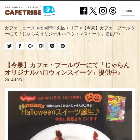
menu
カフェニュース
>
福岡市中央区エリア
>
【今泉】カフェ・プールヴ
ーにて「じゃらんオリジナルハロウィンスイーツ」提供中♪
【今泉】カフェ・プールヴーにて「じゃらん
オリジナルハロウィンスイーツ」提供中♪
2014/10/3