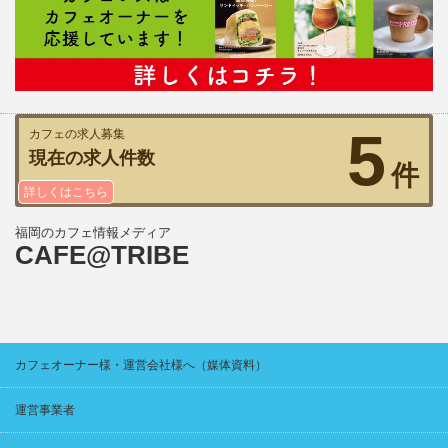
5
カフェの求人募集
現在の求人件数
件
詳しくはこちら
福岡のカフェ情報メディア
CAFE@TRIBE
カフェオーナー様・運営会社様へ（媒体資料）
運営事業者