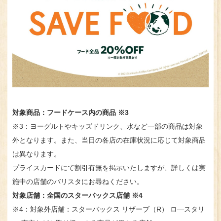
対象商品：フードケース内の商品 ※3
※3：ヨーグルトやキッズドリンク、水など一部の商品は対象
外となります。また、当日の各店の在庫状況に応じて対象商品
は異なります。
プライスカードにて割引有無を掲示いたしますが、詳しくは実
施中の店舗のバリスタにお尋ねください。
対象店舗：全国のスターバックス店舗 ※4
※4：対象外店舗：スターバックス リザーブ（R） ロ—スタリ