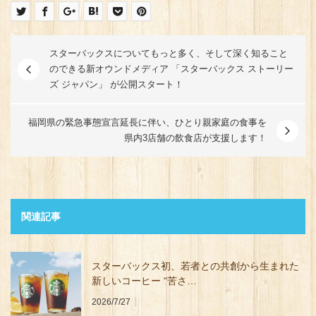
スターバックスについてもっと多く、そして深く知ること
のできる新オウンドメディア 「スターバックス ストーリー
ズ ジャパン」 が公開スタート！
福岡県の緊急事態宣言延長に伴い、ひとり親家庭の食事を
県内3店舗の飲食店が支援します！
関連記事
スターバックス初、若者との共創から生まれた
新しいコーヒー “苦さ…
2026/7/27