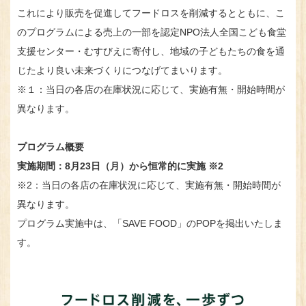
これにより販売を促進してフードロスを削減するとともに、こ
のプログラムによる売上の一部を認定NPO法人全国こども食堂
支援センター・むすびえに寄付し、地域の子どもたちの食を通
じたより良い未来づくりにつなげてまいります。
※１：当日の各店の在庫状況に応じて、実施有無・開始時間が
異なります。
プログラム概要
実施期間：8月23日（月）から恒常的に実施 ※2
※2：当日の各店の在庫状況に応じて、実施有無・開始時間が
異なります。
プログラム実施中は、「SAVE FOOD」のPOPを掲出いたしま
す。