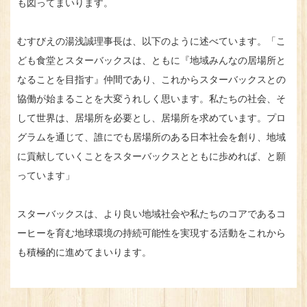
も図ってまいります。
むすびえの湯浅誠理事長は、以下のように述べています。「こ
ども食堂とスターバックスは、ともに『地域みんなの居場所と
なることを目指す』仲間であり、これからスターバックスとの
協働が始まることを大変うれしく思います。私たちの社会、そ
して世界は、居場所を必要とし、居場所を求めています。プロ
グラムを通じて、誰にでも居場所のある日本社会を創り、地域
に貢献していくことをスターバックスとともに歩めれば、と願
っています」
スターバックスは、より良い地域社会や私たちのコアであるコ
ーヒーを育む地球環境の持続可能性を実現する活動をこれから
も積極的に進めてまいります。