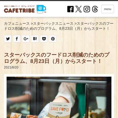
menu
カフェニュース
>
スターバックスニュース
>
スターバックスのフー
ドロス削減のためのプログラム、8月23日（月）からスタート！
スターバックスのフードロス削減のためのプ
ログラム、8月23日（月）からスタート！
2021/8/20