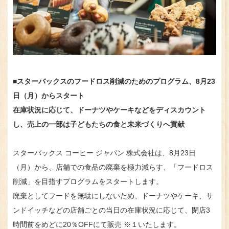
■スターバックスのフードロス削減のためのプログラム、8月23
日（月）からスタート
在庫状況に応じて、ドーナツやケーキなどをディスカウント
し、売上の一部は子どもたちの食と未来づくりへ貢献
スターバックス コーヒー ジャパン 株式会社は、8月23日
（月）から、店舗での食品の廃棄を極力減らす、「フードロス
削減」を目指すプログラムをスタートします。
廃棄としてフードを無駄にしないため、ドーナツやケーキ、サ
ンドイッチなどの店舗ごとの当日の在庫状況に応じて、閉店3
時間前をめどに20％OFFにて販売 ※１いたします。