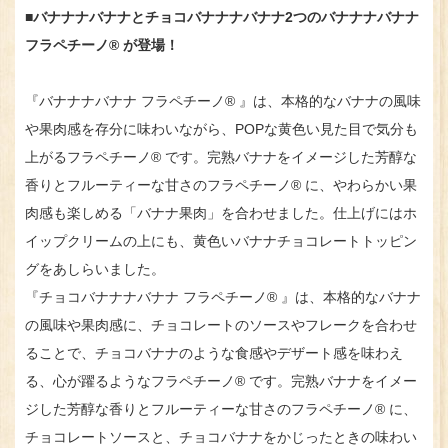
■バナナナバナナとチョコバナナナバナナ2つのバナナナバナナ
フラペチーノ® が登場！
『バナナナバナナ フラペチーノ® 』は、本格的なバナナの風味
や果肉感を存分に味わいながら、POPな黄色い見た目で気分も
上がるフラペチーノ® です。完熟バナナをイメージした芳醇な
香りとフルーティーな甘さのフラペチーノ® に、やわらかい果
肉感も楽しめる「バナナ果肉」を合わせました。仕上げにはホ
イップクリームの上にも、黄色いバナナチョコレートトッピン
グをあしらいました。
『チョコバナナナバナナ フラペチーノ® 』は、本格的なバナナ
の風味や果肉感に、チョコレートのソースやフレークを合わせ
ることで、チョコバナナのような食感やデザート感を味わえ
る、心が躍るようなフラペチーノ® です。完熟バナナをイメー
ジした芳醇な香りとフルーティーな甘さのフラペチーノ® に、
チョコレートソースと、チョコバナナをかじったときの味わい