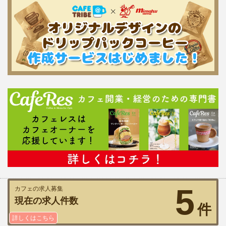
5
カフェの求人募集
現在の求人件数
件
詳しくはこちら