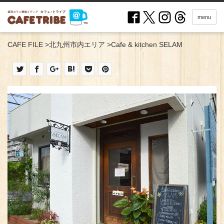
menu
CAFE FILE
>
北九州市内エリア
>
Cafe & kitchen SELAM