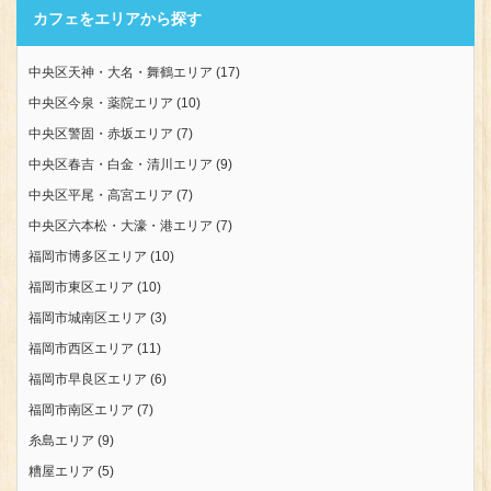
カフェをエリアから探す
中央区天神・大名・舞鶴エリア
(17)
中央区今泉・薬院エリア
(10)
中央区警固・赤坂エリア
(7)
中央区春吉・白金・清川エリア
(9)
中央区平尾・高宮エリア
(7)
中央区六本松・大濠・港エリア
(7)
福岡市博多区エリア
(10)
福岡市東区エリア
(10)
福岡市城南区エリア
(3)
福岡市西区エリア
(11)
福岡市早良区エリア
(6)
福岡市南区エリア
(7)
糸島エリア
(9)
糟屋エリア
(5)