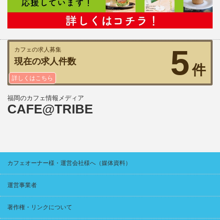
5
カフェの求人募集
現在の求人件数
件
詳しくはこちら
福岡のカフェ情報メディア
CAFE@TRIBE
カフェオーナー様・運営会社様へ（媒体資料）
運営事業者
著作権・リンクについて