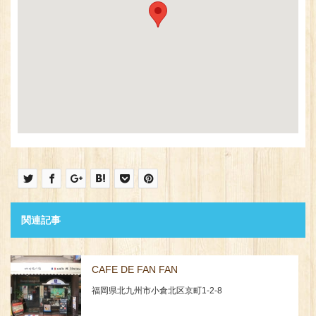
関連記事
CAFE DE FAN FAN
福岡県北九州市小倉北区京町1-2-8