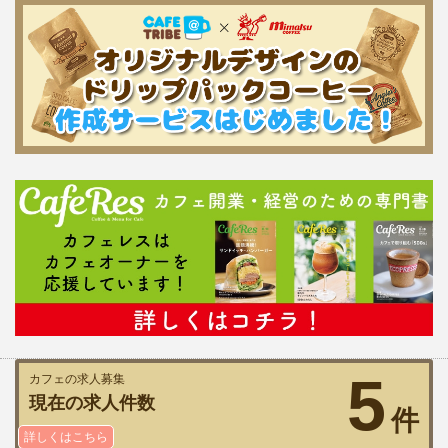
5
カフェの求人募集
現在の求人件数
件
詳しくはこちら