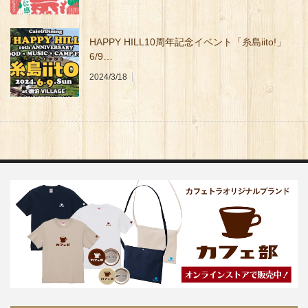
HAPPY HILL10周年記念イベント「糸島iito!」
6/9…
2024/3/18