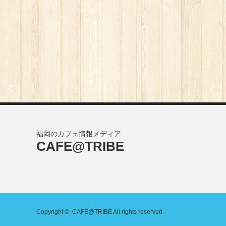
福岡のカフェ情報メディア
CAFE@TRIBE
Copyright ©
CAFE@TRIBE
All rights reserved.