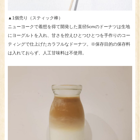
▲1個売り（スティック棒）
ニューヨークで着想を得て開発した直径5cmのドーナツは生地
にヨーグルトを入れ、甘さを控えひとつひとつを手作りのコー
ティングで仕上げたカラフルなドーナツ。※保存目的の保存料
は入れておらず、人工甘味料は不使用。