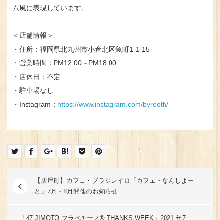
ム風に表現しています。
＜店舗情報＞
・住所：福岡県北九州市小倉北区魚町1-1-15
・営業時間：PM12:00～PM18:00
・店休日：不定
・駐車場なし
・Instagram：
https://www.instagram.com/byrooth/
【店屋町】カフェ・ブラジレイロ「カフェ・なんしよー
と」7月・8月開催のお知らせ
「47 JIMOTO フラペチーノ® THANKS WEEK」2021 年7