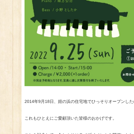
2014年9月18日、姪の浜の住宅地でひっそりオープンしたm
これもひとえにご愛顧頂いた皆様のおかげです。