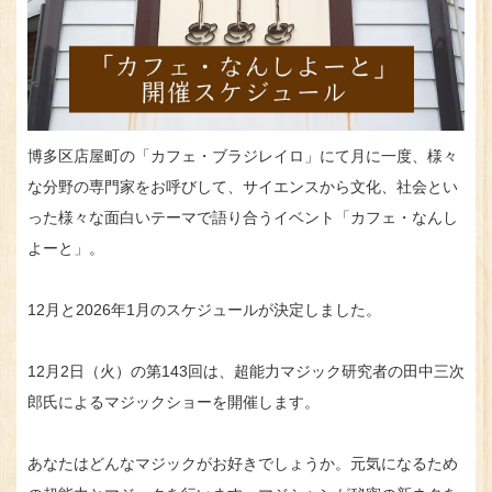
博多区店屋町の「カフェ・ブラジレイロ」にて月に一度、様々
な分野の専門家をお呼びして、サイエンスから文化、社会とい
った様々な面白いテーマで語り合うイベント「カフェ・なんし
よーと」。
12月と2026年1月のスケジュールが決定しました。
12月2日（火）の第143回は、超能力マジック研究者の田中三次
郎氏によるマジックショーを開催します。
あなたはどんなマジックがお好きでしょうか。元気になるため