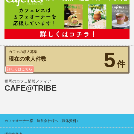
5
カフェの求人募集
現在の求人件数
件
詳しくはこちら
福岡のカフェ情報メディア
CAFE@TRIBE
カフェオーナー様・運営会社様へ（媒体資料）