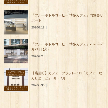
「ブルーボトルコーヒー 博多カフェ」内覧会リ
ポート
2026/7/18
「ブルーボトルコーヒー 博多カフェ」2026年7
月21日 (火)…
2026/7/2
【店屋町】カフェ・ブラジレイロ「カフェ・な
んしよーと」6月・7月…
2026/5/30