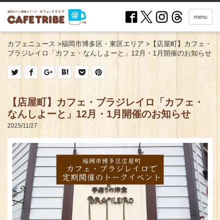
menu
カフェニュース
>
福岡市博多区・東区エリア
>
【店屋町】カフェ・
ブラジレイロ「カフェ・なんしよーと」12月・1月開催のお知らせ
【店屋町】カフェ・ブラジレイロ「カフェ・
なんしよーと」12月・1月開催のお知らせ
2025/11/27