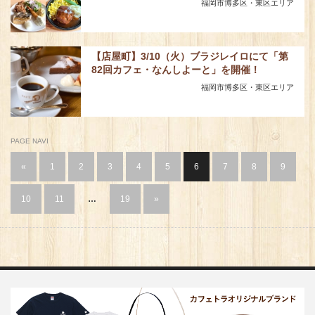
福岡市博多区・東区エリア
【店屋町】3/10（火）ブラジレイロにて「第
82回カフェ・なんしよーと」を開催！
福岡市博多区・東区エリア
PAGE NAVI
«
1
2
3
4
5
6
7
8
9
10
11
…
19
»