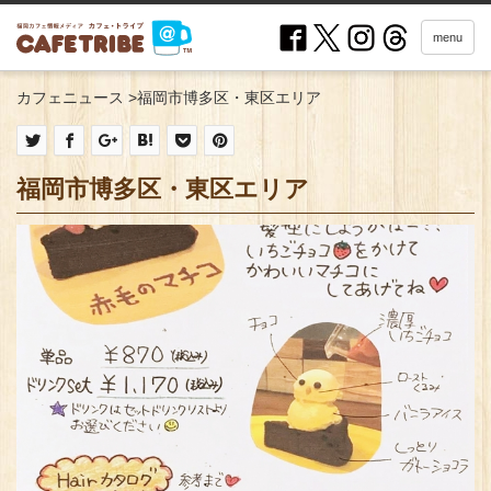
menu
カフェニュース
>
福岡市博多区・東区エリア
福岡市博多区・東区エリア