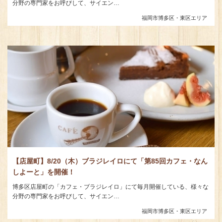
分野の専門家をお呼びして、サイエン…
福岡市博多区・東区エリア
【店屋町】8/20（木）ブラジレイロにて「第85回カフェ・なん
しよーと」を開催！
博多区店屋町の「カフェ・ブラジレイロ」にて毎月開催している、様々な
分野の専門家をお呼びして、サイエン…
福岡市博多区・東区エリア