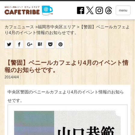
menu
カフェニュース
>
福岡市中央区エリア
>
【警固】ベニールカフェよ
り4月のイベント情報のお知らせです。
【警固】ベニールカフェより4月のイベント情
報のお知らせです。
2014/4/4
中央区警固のベニールカフェより4月のイベント情報のお知ら
せです。