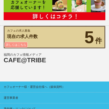
5
カフェの求人募集
現在の求人件数
件
詳しくはこちら
福岡のカフェ情報メディア
CAFE@TRIBE
カフェオーナー様・運営会社様へ（媒体資料）
運営事業者
著作権・リンクについて