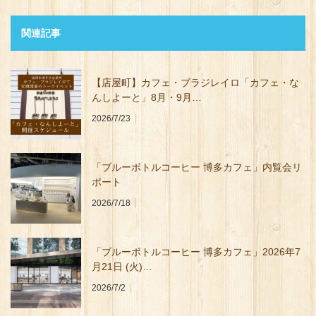
関連記事
【店屋町】カフェ・ブラジレイロ「カフェ・な
んしよーと」8月・9月…
2026/7/23
「ブルーボトルコーヒー 博多カフェ」内覧会リ
ポート
2026/7/18
「ブルーボトルコーヒー 博多カフェ」2026年7
月21日 (火)…
2026/7/2