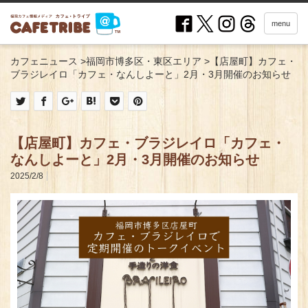
menu
カフェニュース
>
福岡市博多区・東区エリア
>
【店屋町】カフェ・
ブラジレイロ「カフェ・なんしよーと」2月・3月開催のお知らせ
【店屋町】カフェ・ブラジレイロ「カフェ・
なんしよーと」2月・3月開催のお知らせ
2025/2/8