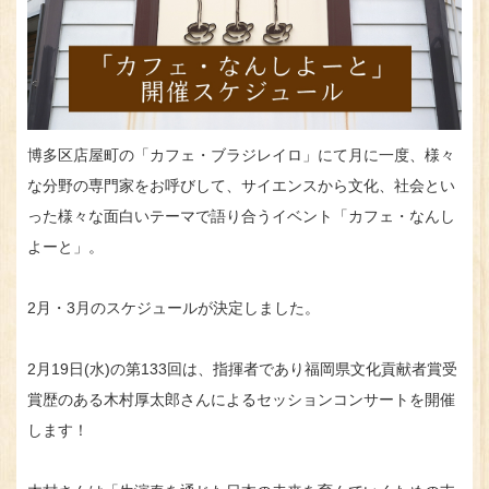
博多区店屋町の「カフェ・ブラジレイロ」にて月に一度、様々
な分野の専門家をお呼びして、サイエンスから文化、社会とい
った様々な面白いテーマで語り合うイベント「カフェ・なんし
よーと」。
2月・3月のスケジュールが決定しました。
2月19日(水)の第133回は、指揮者であり福岡県文化貢献者賞受
賞歴のある木村厚太郎さんによるセッションコンサートを開催
します！