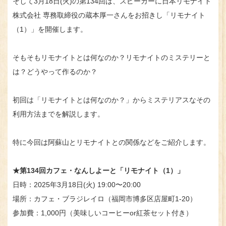
そして3月18日(火)の第134回は、スピーカーに日本リモナイト
株式会社 専務取締役の蔵本厚一さんをお招きし「リモナイト
（1）」を開催します。
そもそもリモナイトとは何なのか？リモナイトのミステリーと
は？どうやって作るのか？
初回は「リモナイトとは何なのか？」からミステリアスなその
利用方法までを解説します。
特に今回は阿蘇山とリモナイトとの関係などをご紹介します。
★第134回カフェ・なんしよーと「リモナイト（1）」
日時：2025年3月18日(火) 19:00〜20:00
場所：カフェ・ブラジレイロ（福岡市博多区店屋町1-20）
参加費：1,000円（美味しいコーヒーor紅茶セット付き）