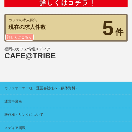
5
カフェの求人募集
現在の求人件数
件
詳しくはこちら
福岡のカフェ情報メディア
CAFE@TRIBE
カフェオーナー様・運営会社様へ（媒体資料）
運営事業者
著作権・リンクについて
メディア掲載