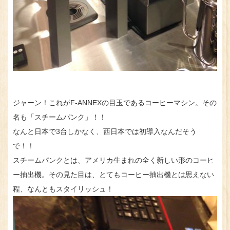
ジャーン！これがF-ANNEXの目玉であるコーヒーマシン。その
名も「スチームパンク」！！
なんと日本で3台しかなく、西日本では初導入なんだそう
で！！
スチームパンクとは、アメリカ生まれの全く新しい形のコーヒ
ー抽出機。その見た目は、とてもコーヒー抽出機とは思えない
程、なんともスタイリッシュ！