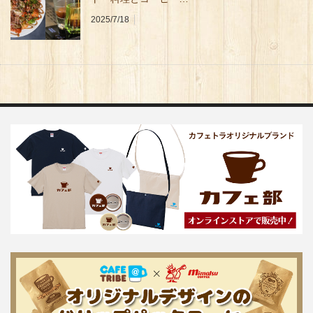
2025/7/18