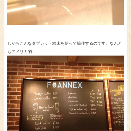
しかもこんなタブレット端末を使って操作するのです。なんと
もアメリカ的！