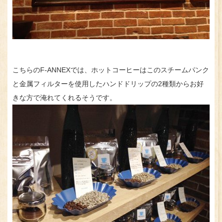
こちらのF-ANNEXでは、ホットコーヒーはこのスチームパンク
と金属フィルターを使用したハンドドリップの2種類からお好
きな方で淹れてくれるそうです。