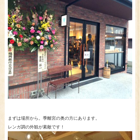
まずは場所から。季離宮の奥の方にあります。
レンガ調の外観が素敵です！